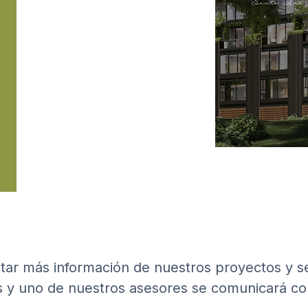
citar más información de nuestros proyectos y se
s y uno de nuestros asesores se comunicará co