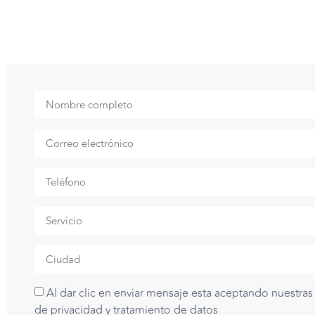
Al dar clic en enviar mensaje esta aceptando nuestras 
de privacidad y tratamiento de datos