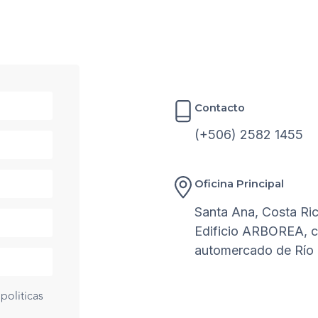
Contacto
(+506) 2582 1455
Oficina Principal
Santa Ana, Costa Ric
Edificio ARBOREA, c
automercado de Río O
politicas