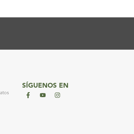
SÍGUENOS EN
datos