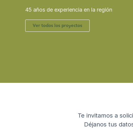
45 años de experiencia en la región
Ver todos los proyectos
Te invitamos a soli
Déjanos tus dato