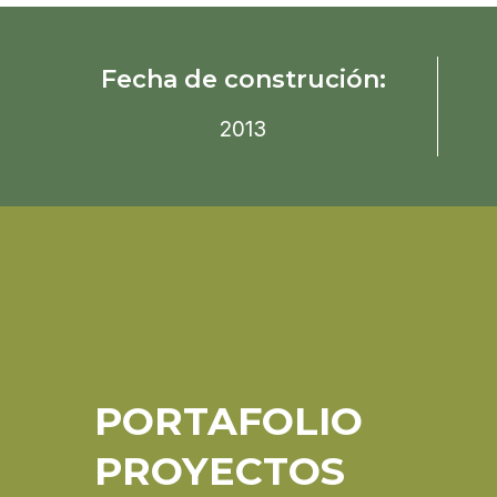
Fecha de construción:
2013
PORTAFOLIO
PROYECTOS