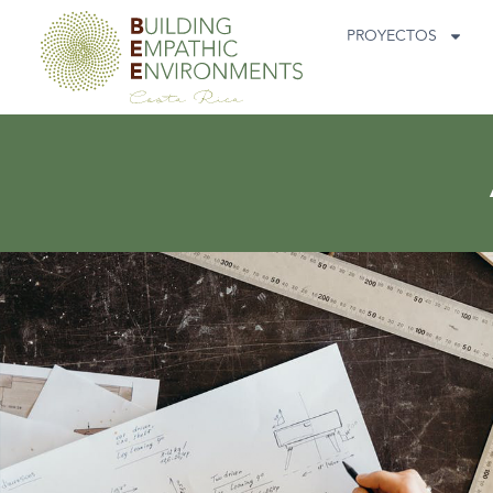
PROYECTOS