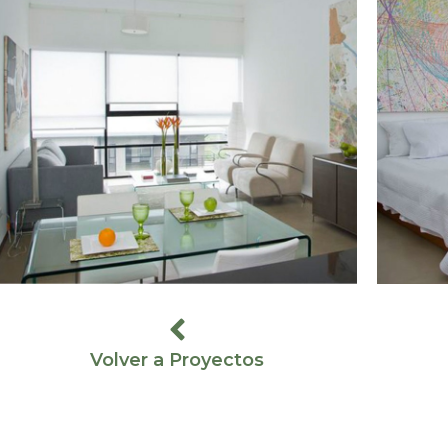
Volver a Proyectos