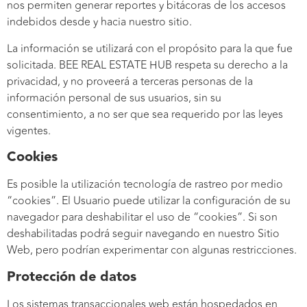
nos permiten generar reportes y bitácoras de los accesos
indebidos desde y hacia nuestro sitio.
La información se utilizará con el propósito para la que fue
solicitada. BEE REAL ESTATE HUB respeta su derecho a la
privacidad, y no proveerá a terceras personas de la
información personal de sus usuarios, sin su
consentimiento, a no ser que sea requerido por las leyes
vigentes.
Cookies
Es posible la utilización tecnología de rastreo por medio
“cookies”. El Usuario puede utilizar la configuración de su
navegador para deshabilitar el uso de “cookies”. Si son
deshabilitadas podrá seguir navegando en nuestro Sitio
Web, pero podrían experimentar con algunas restricciones.
Protección de datos
Los sistemas transaccionales web están hospedados en