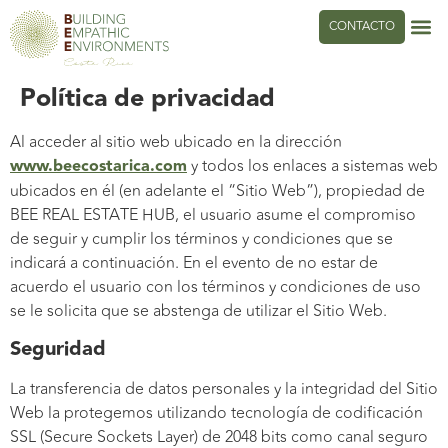
CONTACTO
Política de privacidad
Al acceder al sitio web ubicado en la dirección
www.beecostarica.com
y todos los enlaces a sistemas web
ubicados en él (en adelante el “Sitio Web”), propiedad de
BEE REAL ESTATE HUB, el usuario asume el compromiso
de seguir y cumplir los términos y condiciones que se
indicará a continuación. En el evento de no estar de
acuerdo el usuario con los términos y condiciones de uso
se le solicita que se abstenga de utilizar el Sitio Web.
Seguridad
La transferencia de datos personales y la integridad del Sitio
Web la protegemos utilizando tecnología de codificación
SSL (Secure Sockets Layer) de 2048 bits como canal seguro