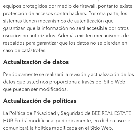
equipos protegidos por medio de firewall, por tanto existe
protección de accesos contra hackers. Por otra parte, los
sistemas tienen mecanismos de autenticación que
garantizan que la información no será accesible por otros
usuarios no autorizados. Además existen mecanismos de
respaldos para garantizar que los datos no se pierdan en
caso de catástrofes.
Actualización de datos
Periódicamente se realizará la revisión y actualización de los
datos que usted nos proporciona a través del Sitio Web
que puedan ser modificados.
Actualización de políticas
La Política de Privacidad y Seguridad de BEE REAL ESTATE
HUB Podrá modificarse periódicamente, en dicho caso se
comunicará la Política modificada en el Sitio Web.