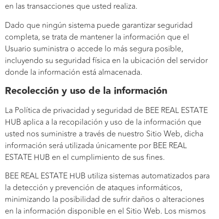
en las transacciones que usted realiza.
Dado que ningún sistema puede garantizar seguridad
completa, se trata de mantener la información que el
Usuario suministra o accede lo más segura posible,
incluyendo su seguridad física en la ubicación del servidor
donde la información está almacenada.
Recolección y uso de la información
La Política de privacidad y seguridad de BEE REAL ESTATE
HUB aplica a la recopilación y uso de la información que
usted nos suministre a través de nuestro Sitio Web, dicha
información será utilizada únicamente por BEE REAL
ESTATE HUB en el cumplimiento de sus fines.
BEE REAL ESTATE HUB utiliza sistemas automatizados para
la detección y prevención de ataques informáticos,
minimizando la posibilidad de sufrir daños o alteraciones
en la información disponible en el Sitio Web. Los mismos