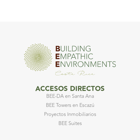
ACCESOS DIRECTOS
BEE-DA en Santa Ana
BEE Towers en Escazú
Proyectos Inmobiliarios
BEE Suites