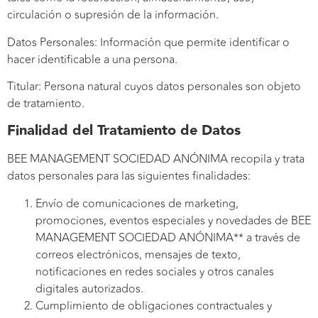
circulación o supresión de la información.
Datos Personales: Información que permite identificar o
hacer identificable a una persona.
Titular: Persona natural cuyos datos personales son objeto
de tratamiento.
Finalidad del Tratamiento de Datos
BEE MANAGEMENT SOCIEDAD ANÓNIMA recopila y trata
datos personales para las siguientes finalidades:
Envío de comunicaciones de marketing,
promociones, eventos especiales y novedades de BEE
MANAGEMENT SOCIEDAD ANÓNIMA** a través de
correos electrónicos, mensajes de texto,
notificaciones en redes sociales y otros canales
digitales autorizados.
Cumplimiento de obligaciones contractuales y