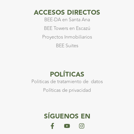
ACCESOS DIRECTOS
BEE-DA en Santa Ana
BEE Towers en Escazú
Proyectos Inmobiliarios
BEE Suites
POLÍTICAS
Politicas de tratamiento de datos
Políticas de privacidad
SÍGUENOS EN