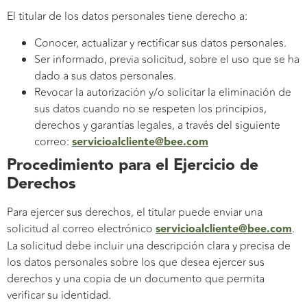
El titular de los datos personales tiene derecho a:
Conocer, actualizar y rectificar sus datos personales.
Ser informado, previa solicitud, sobre el uso que se ha
dado a sus datos personales.
Revocar la autorización y/o solicitar la eliminación de
sus datos cuando no se respeten los principios,
derechos y garantías legales, a través del siguiente
correo:
servicioalcliente@bee.com
Procedimiento para el Ejercicio de
Derechos
Para ejercer sus derechos, el titular puede enviar una
solicitud al correo electrónico
servicioalcliente@bee.com
.
La solicitud debe incluir una descripción clara y precisa de
los datos personales sobre los que desea ejercer sus
derechos y una copia de un documento que permita
verificar su identidad.