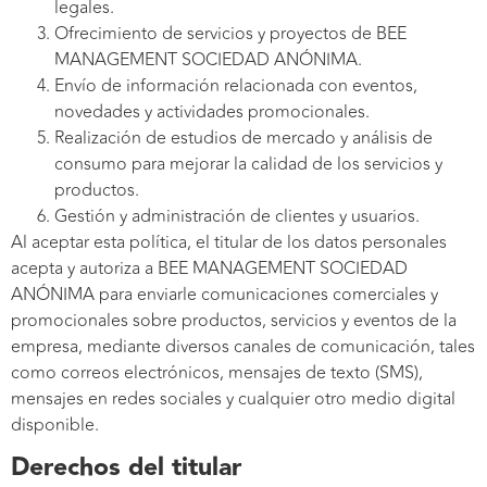
legales.
Ofrecimiento de servicios y proyectos de BEE
MANAGEMENT SOCIEDAD ANÓNIMA.
Envío de información relacionada con eventos,
novedades y actividades promocionales.
Realización de estudios de mercado y análisis de
consumo para mejorar la calidad de los servicios y
productos.
Gestión y administración de clientes y usuarios.
Al aceptar esta política, el titular de los datos personales
acepta y autoriza a BEE MANAGEMENT SOCIEDAD
ANÓNIMA para enviarle comunicaciones comerciales y
promocionales sobre productos, servicios y eventos de la
empresa, mediante diversos canales de comunicación, tales
como correos electrónicos, mensajes de texto (SMS),
mensajes en redes sociales y cualquier otro medio digital
disponible.
Derechos del titular