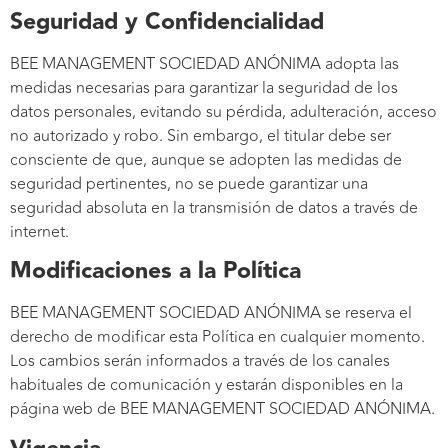
Seguridad y Confidencialidad
BEE MANAGEMENT SOCIEDAD ANÓNIMA adopta las
medidas necesarias para garantizar la seguridad de los
datos personales, evitando su pérdida, adulteración, acceso
no autorizado y robo. Sin embargo, el titular debe ser
consciente de que, aunque se adopten las medidas de
seguridad pertinentes, no se puede garantizar una
seguridad absoluta en la transmisión de datos a través de
internet.
Modificaciones a la Política
BEE MANAGEMENT SOCIEDAD ANÓNIMA se reserva el
derecho de modificar esta Política en cualquier momento.
Los cambios serán informados a través de los canales
habituales de comunicación y estarán disponibles en la
página web de BEE MANAGEMENT SOCIEDAD ANÓNIMA.