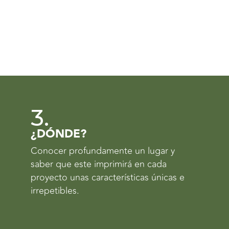
3.
¿DÓNDE?
Conocer profundamente un lugar y
saber que este imprimirá en cada
proyecto unas características únicas e
irrepetibles.