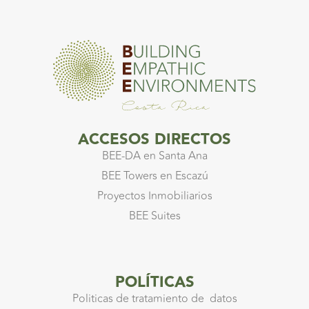
ACCESOS DIRECTOS
BEE-DA en Santa Ana
BEE Towers en Escazú
Proyectos Inmobiliarios
BEE Suites
POLÍTICAS
Politicas de tratamiento de datos