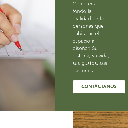
Conocer a
fondo la
realidad de las
personas que
habitarán el
espacio a
diseñar: Su
historia, su vida,
sus gustos, sus
pasiones.
CONTÁCTANOS