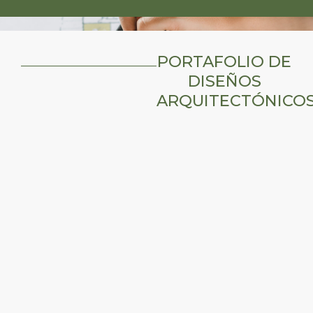
PORTAFOLIO DE
DISEÑOS
ARQUITECTÓNICO