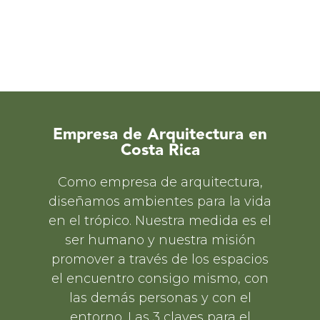
Empresa de Arquitectura en
Costa Rica
Como empresa de arquitectura,
diseñamos ambientes para la vida
en el trópico. Nuestra medida es el
ser humano y nuestra misión
promover a través de los espacios
el encuentro consigo mismo, con
las demás personas y con el
entorno. Las 3 claves para el