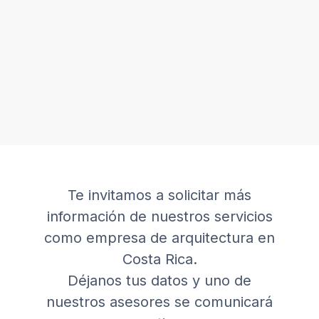
Te invitamos a solicitar más
información de nuestros servicios
como empresa de arquitectura en
Costa Rica.
Déjanos tus datos y uno de
nuestros asesores se comunicará