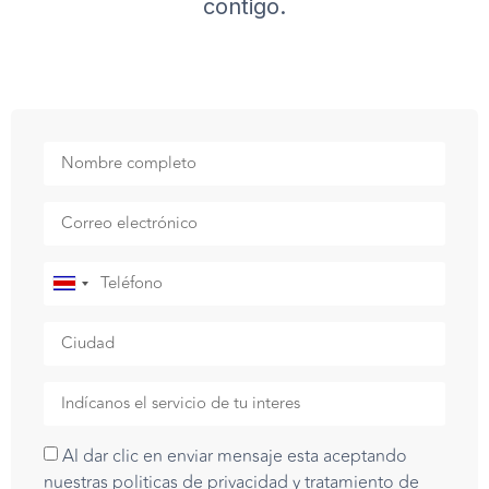
contigo.
Costa
Rica
+506
Al dar clic en enviar mensaje esta aceptando
nuestras politicas de privacidad y tratamiento de