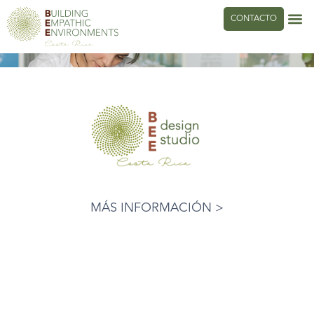
CONTACTO
MÁS INFORMACIÓN >