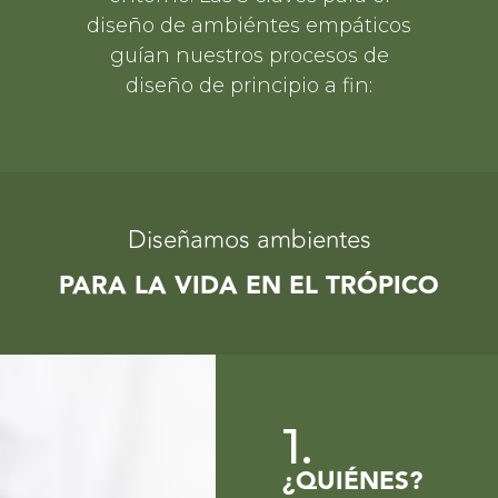
diseño de ambiéntes empáticos
guían nuestros procesos de
diseño de principio a fin:
Diseñamos ambientes
PARA LA VIDA EN EL TRÓPICO
1.
¿QUIÉNES?